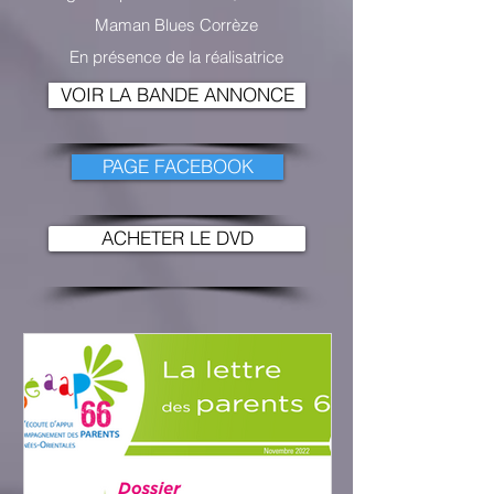
Maman Blues Corrèze
En présence de la réalisatrice
VOIR LA BANDE ANNONCE
PAGE FACEBOOK
ACHETER LE DVD