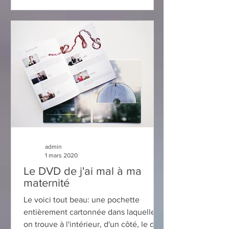
admin
1 mars 2020
Le DVD de j'ai mal à ma
maternité
Le voici tout beau: une pochette
entièrement cartonnée dans laquelle
on trouve à l'intérieur, d'un côté, le dvd