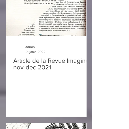
admin
21 janv. 2022
Article de la Revue Imagine
nov-dec 2021