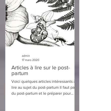
admin
17 mars 2020
Articles à lire sur le post-
partum
Voici quelques articles intéressants à
lire au sujet du post-partum Il faut parler
du post-partum et le préparer pour
aider les mères par...