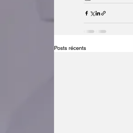
Posts récents