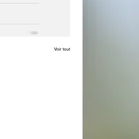
Voir tout