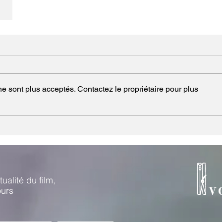
e sont plus acceptés. Contactez le propriétaire pour plus
ualité du film,
ours